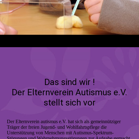
Das sind wir !
Der Elternverein Autismus e.V.
stellt sich vor
Der Elternverein autismus e.V. hat sich als gemeinnütziger
Träger der freien Jugend- und Wohlfahrtspflege die
Unterstützung von Menschen mit Autismus-Spektrum-
Störungen und Wahrnehmungsstörungen zur Aufgabe gemacht