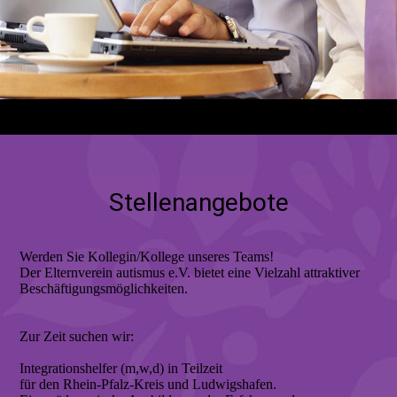
Stellenangebote
Werden Sie Kollegin/Kollege unseres Teams!
Der Elternverein autismus e.V. bietet eine Vielzahl attraktiver
Beschäftigungsmöglichkeiten.
Zur Zeit suchen wir:
Integrationshelfer (m,w,d) in Teilzeit
für den Rhein-Pfalz-Kreis und Ludwigshafen.